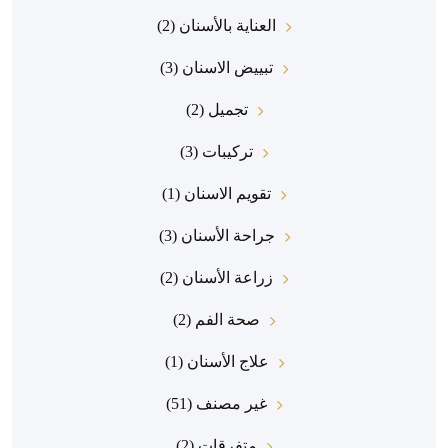
العناية بالأسنان
(2)
تبييض الاسنان
(3)
تجميل
(2)
تركيبات
(3)
تقويم الاسنان
(1)
جراحة الأسنان
(3)
زراعة الأسنان
(2)
صحة الفم
(2)
علاج الأسنان
(1)
غير مصنف
(51)
متفرقات
(2)