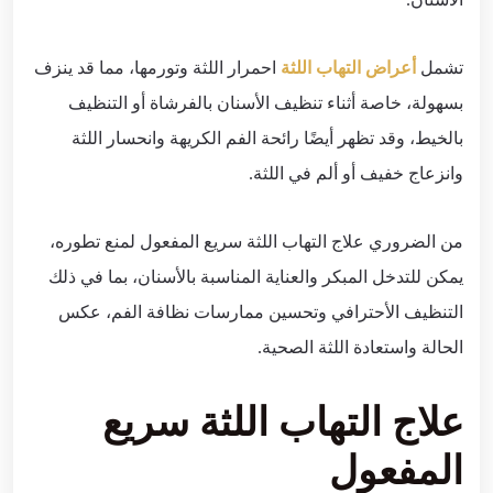
تشمل
أعراض التهاب اللثة
احمرار اللثة وتورمها، مما قد ينزف
بسهولة، خاصة أثناء تنظيف الأسنان بالفرشاة أو التنظيف
بالخيط، وقد تظهر أيضًا رائحة الفم الكريهة وانحسار اللثة
وانزعاج خفيف أو ألم في اللثة.
من الضروري علاج التهاب اللثة سريع المفعول لمنع تطوره،
يمكن للتدخل المبكر والعناية المناسبة بالأسنان، بما في ذلك
التنظيف الأحترافي وتحسين ممارسات نظافة الفم، عكس
الحالة واستعادة اللثة الصحية.
علاج التهاب اللثة سريع
المفعول