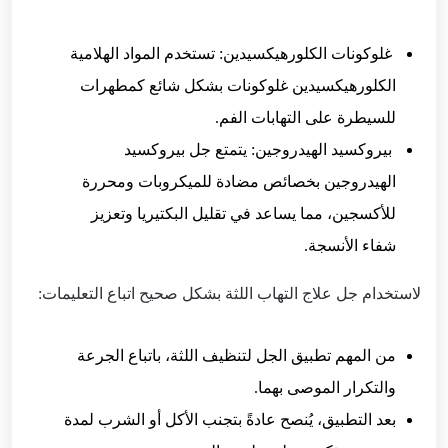
غلوكونات الكلورهيكسيدين: تستخدم المواد الهلامية
الكلورهيكسيدين غلوكونات بشكل شائع كمطهرات
للسيطرة على التهابات الفم.
بيروكسيد الهيدروجين: يتمتع جل بيروكسيد
الهيدروجين بخصائص مضادة للميكروبات ومحررة
للأكسجين، مما يساعد في تقليل البكتيريا وتعزيز
شفاء الأنسجة.
لاستخدام جل علاج التهاب اللثة بشكل صحيح اتباع التعليمات:
من المهم تطبيق الجل لتنظيف اللثة، باتباع الجرعة
والتكرار الموصى بهما.
بعد التطبيق، يُنصح عادةً بتجنب الأكل أو الشرب لمدة