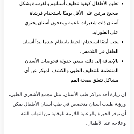
تعليم الأطفال كيفية تنظيف أسنانهم بالفرشاة بشكل
صحيح مرتين على الأقل يوميًا باستخدام فرشاة
أسنان ذات شعيرات ناعمة ومعجون أسنان يحتوي
على الفلورايد.
يجب أيضًا استخدام الخيط بانتظام عندما تبدأ أسنان
الطفل في التلامس.
بالإضافة إلى ذلك، ينبغي جدولة فحوصات الأسنان
المنتظمة للتنظيف الطبي والكشف المبكر عن أي
مشاكل تتعلق بصحة الفم.
إن زيارة أحد مراكز طب الأسنان، مثل مجمع الأشعري الطبي،
ورؤية طبيب أسنان متخصص في طب أسنان الأطفال يمكن
أن توفر الخبرة والرعاية اللازمة للوقاية من التهاب اللثة
وعلاجه عند الأطفال.