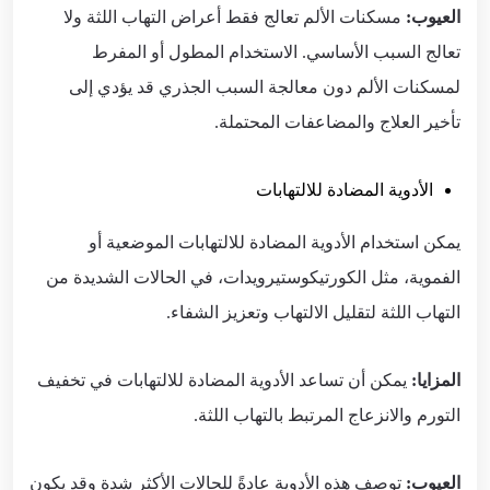
العيوب:
مسكنات الألم تعالج فقط أعراض التهاب اللثة ولا
تعالج السبب الأساسي. الاستخدام المطول أو المفرط
لمسكنات الألم دون معالجة السبب الجذري قد يؤدي إلى
تأخير العلاج والمضاعفات المحتملة.
الأدوية المضادة للالتهابات
يمكن استخدام الأدوية المضادة للالتهابات الموضعية أو
الفموية، مثل الكورتيكوستيرويدات، في الحالات الشديدة من
التهاب اللثة لتقليل الالتهاب وتعزيز الشفاء.
المزايا:
يمكن أن تساعد الأدوية المضادة للالتهابات في تخفيف
التورم والانزعاج المرتبط بالتهاب اللثة.
العيوب:
توصف هذه الأدوية عادةً للحالات الأكثر شدة وقد يكون