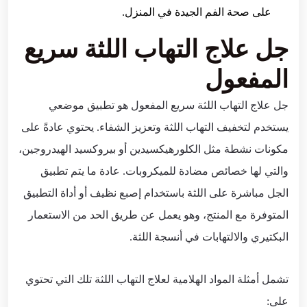
على صحة الفم الجيدة في المنزل.
جل علاج التهاب اللثة سريع
المفعول
جل علاج التهاب اللثة سريع المفعول هو تطبيق موضعي
يستخدم لتخفيف التهاب اللثة وتعزيز الشفاء. يحتوي عادةً على
مكونات نشطة مثل الكلورهيكسيدين أو بيروكسيد الهيدروجين،
والتي لها خصائص مضادة للميكروبات. عادة ما يتم تطبيق
الجل مباشرة على اللثة باستخدام إصبع نظيف أو أداة التطبيق
المتوفرة مع المنتج، وهو يعمل عن طريق الحد من الاستعمار
البكتيري والالتهابات في أنسجة اللثة.
تشمل أمثلة المواد الهلامية لعلاج التهاب اللثة تلك التي تحتوي
على: