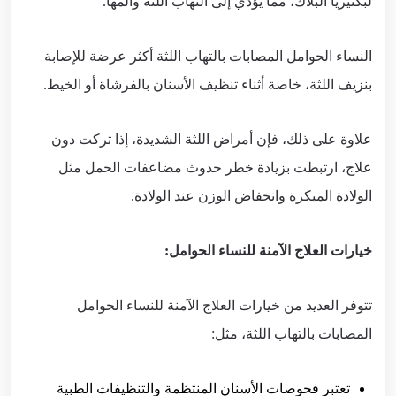
لبكتيريا البلاك، مما يؤدي إلى التهاب اللثة وألمها.
النساء الحوامل المصابات بالتهاب اللثة أكثر عرضة للإصابة
بنزيف اللثة، خاصة أثناء تنظيف الأسنان بالفرشاة أو الخيط.
علاوة على ذلك، فإن أمراض اللثة الشديدة، إذا تركت دون
علاج، ارتبطت بزيادة خطر حدوث مضاعفات الحمل مثل
الولادة المبكرة وانخفاض الوزن عند الولادة.
خيارات العلاج الآمنة للنساء الحوامل:
تتوفر العديد من خيارات العلاج الآمنة للنساء الحوامل
المصابات بالتهاب اللثة، مثل:
تعتبر فحوصات الأسنان المنتظمة والتنظيفات الطبية