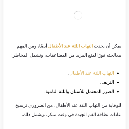
يمكن أن يحدث
التهاب اللثة عند الأطفال
أيضًا، ومن المهم
معالجته فورًا لمنع المزيد من المضاعفات، وتشمل المخاطر :
التهاب اللثة عند الأطفال
.
النزيف.
الضرر المحتمل للأسنان واللثة النامية.
للوقاية من التهاب اللثة عند الأطفال، من الضروري ترسيخ
عادات نظافة الفم الجيدة في وقت مبكر. ويشمل ذلك: