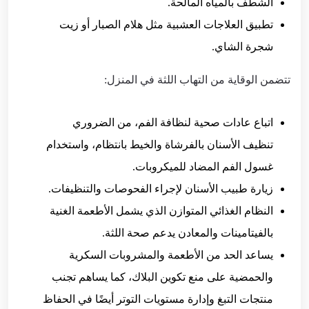
الشطف بالمياه المالحة.
تطبيق العلاجات العشبية مثل هلام الصبار أو زيت
شجرة الشاي.
تتضمن الوقاية من التهاب اللثة في المنزل:
اتباع عادات صحية لنظافة الفم، من الضروري
تنظيف الأسنان بالفرشاة والخيط بانتظام، واستخدام
غسول الفم المضاد للميكروبات.
زيارة طبيب الأسنان لإجراء الفحوصات والتنظيفات.
النظام الغذائي المتوازن الذي يشمل الأطعمة الغنية
بالفيتامينات والمعادن يدعم صحة اللثة.
يساعد الحد من الأطعمة والمشروبات السكرية
والحمضية على منع تكوين البلاك، كما يساهم تجنب
منتجات التبغ وإدارة مستويات التوتر أيضًا في الحفاظ