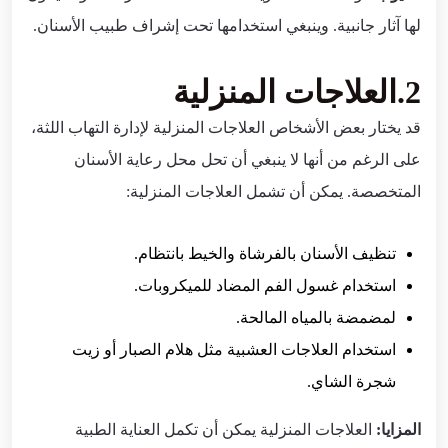
لها آثار جانبية. وينبغي استخدامها تحت إشراف طبيب الأسنان.
2.العلاجات المنزلية
قد يختار بعض الأشخاص العلاجات المنزلية لإدارة التهاب اللثة،
على الرغم من أنها لا ينبغي أن تحل محل رعاية الأسنان
المتخصصة. يمكن أن تشمل العلاجات المنزلية:
تنظيف الأسنان بالفرشاة والخيط بانتظام.
استخدام غسول الفم المضاد للميكروبات.
لمضمضة بالمياه المالحة.
استخدام العلاجات العشبية مثل هلام الصبار أو زيت
شجرة الشاي.
المزايا:
العلاجات المنزلية يمكن أن تكمل العناية الطبية