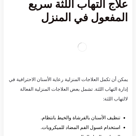
علاج التهاب اللثة سريع
المفعول في المنزل
يمكن أن تكمل العلاجات المنزلية رعاية الأسنان الاحترافية في
إدارة التهاب اللثة. تشمل بعض العلاجات المنزلية الفعالة
لالتهاب اللثة:
تنظيف الأسنان بالفرشاة والخيط بانتظام.
استخدام غسول الفم المضاد للميكروبات.