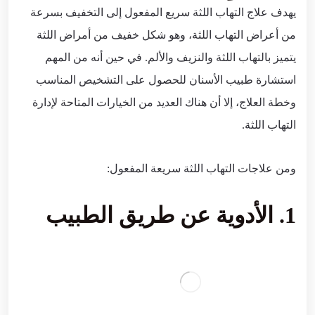
يهدف علاج التهاب اللثة سريع المفعول إلى التخفيف بسرعة
من أعراض التهاب اللثة، وهو شكل خفيف من أمراض اللثة
يتميز بالتهاب اللثة والنزيف والألم. في حين أنه من المهم
استشارة طبيب الأسنان للحصول على التشخيص المناسب
وخطة العلاج، إلا أن هناك العديد من الخيارات المتاحة لإدارة
التهاب اللثة.
ومن علاجات التهاب اللثة سريعة المفعول:
1. الأدوية عن طريق الطبيب