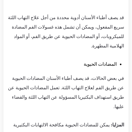
قد يصف أطباء الأسنان أدوية محددة من أجل علاج التهاب اللثة
سريع المفعول، ويمكن أن تشمل هذه غسولات الفم المضادة
للميكروبات، أو المضادات الحيوية عن طريق الفم، أو المواد
الهلامية المطهرة.
المضادات الحيوية
في بعض الحالات، قد يصف أطباء الأسنان المضادات الحيوية
عن طريق الفم لعلاج التهاب اللثة. تعمل المضادات الحيوية عن
طريق استهداف البكتيريا المسؤولة عن التهاب اللثة والقضاء
عليها.
المزايا:
يمكن للمضادات الحيوية مكافحة الالتهابات البكتيرية