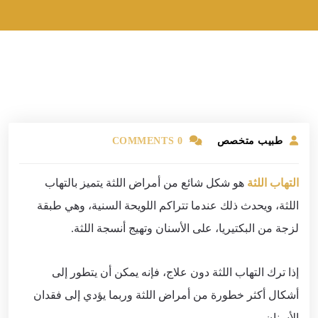
طبيب متخصص
0 COMMENTS
التهاب اللثة
هو شكل شائع من أمراض اللثة يتميز بالتهاب
اللثة، ويحدث ذلك عندما تتراكم اللويحة السنية، وهي طبقة
لزجة من البكتيريا، على الأسنان وتهيج أنسجة اللثة.
إذا ترك التهاب اللثة دون علاج، فإنه يمكن أن يتطور إلى
أشكال أكثر خطورة من أمراض اللثة وربما يؤدي إلى فقدان
الأسنان.