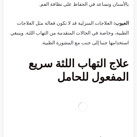
بالأسنان وتساعد في الحفاظ على نظافة الفم.
العيوب:
العلاجات المنزلية قد لا تكون فعالة مثل العلاجات
الطبية، وخاصة في الحالات المتقدمة من التهاب اللثة. وينبغي
استخدامها جنبا إلى جنب مع المشورة الطبية.
علاج التهاب اللثة سريع
المفعول للحامل