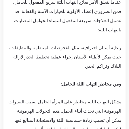
عندما يتعلق الأمر بعلاج التهاب اللثة سريع المفعول للحامل،
فمن الضروري إعطاء الأولوية للخيارات الآمنة والفعالة. قد
تشمل العلاجات سريعة المفعول للنساء الحوامل المصابات
بالتهاب اللثة:
رعاية أسنان احترافية، مثل الفحوصات المنتظمة والتنظيفات،
حيث يمكن لأطباء الأسنان إجراء عملية تخطيط الجذر لإزالة
البلاك وتراكم الجير.
ومن مخاطر التهاب اللثة للحامل:
يشكل التهاب اللثة مخاطر على المرأة الحامل بسبب التغيرات
الهرمونية التي تحدث أثناء الحمل. هذه التحولات الهرمونية
يمكن أن تسبب زيادة حساسية اللثة والاستجابة المبالغ فيها