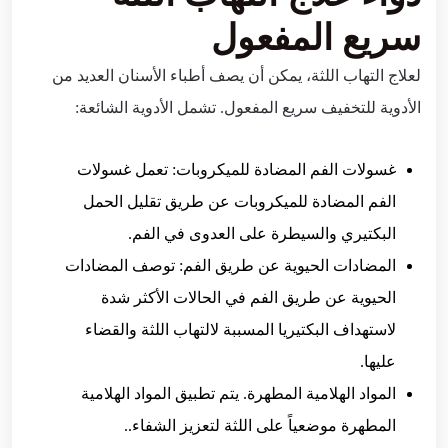
سريع المفعول
لعلاج التهاب اللثة، يمكن أن يصف أطباء الأسنان العديد من
الأدوية للتخفيف سريع المفعول. تشمل الأدوية الشائعة:
غسولات الفم المضادة للميكروبات: تعمل غسولات
الفم المضادة للميكروبات عن طريق تقليل الحمل
البكتيري والسيطرة على العدوى في الفم.
المضادات الحيوية عن طريق الفم: توصف المضادات
الحيوية عن طريق الفم في الحالات الأكثر شدة
لاستهداف البكتيريا المسببة لالتهاب اللثة والقضاء
عليها.
المواد الهلامية المطهرة. يتم تطبيق المواد الهلامية
المطهرة موضعياً على اللثة لتعزيز الشفاء..