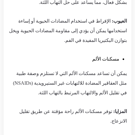
بشكل فعال، مما يساعد على حل التهاب اللثة.
العيوب:
الإفراط في استخدام المضادات الحيوية أو إساءة
استخدامها يمكن أن يؤدي إلى مقاومة المضادات الحيوية ويخل
بتوازن البكتيريا المفيدة في الفم.
مسكنات الألم
يمكن أن تساعد مسكنات الألم التي لا تستلزم وصفة طبية
مثل العقاقير المضادة للالتهابات غير الستيرويدية (NSAIDs)
في تقليل الألم والالتهاب المرتبط بالتهاب اللثة.
المزايا:
توفر مسكنات الألم راحة مؤقتة عن طريق تقليل
الانزعاج.