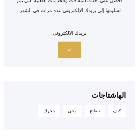
احصل على أحدث المقالات والخدمات الطبية التى يتم
تسليمها إلى بريدك الإلكتروني عدة مرات في الشهر.
الهاشتاجات
كيف
نصائح
وحي
يتحرك