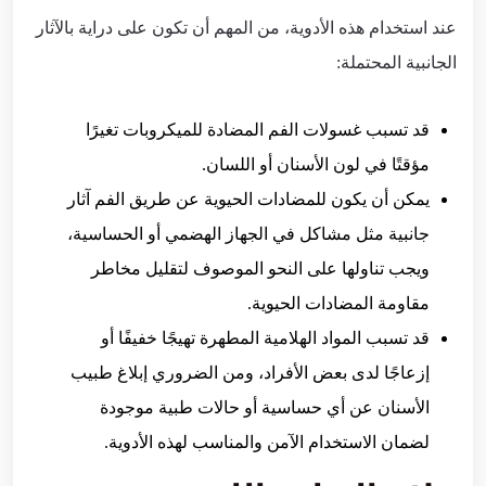
عند استخدام هذه الأدوية، من المهم أن تكون على دراية بالآثار
الجانبية المحتملة:
قد تسبب غسولات الفم المضادة للميكروبات تغيرًا
مؤقتًا في لون الأسنان أو اللسان.
يمكن أن يكون للمضادات الحيوية عن طريق الفم آثار
جانبية مثل مشاكل في الجهاز الهضمي أو الحساسية،
ويجب تناولها على النحو الموصوف لتقليل مخاطر
مقاومة المضادات الحيوية.
قد تسبب المواد الهلامية المطهرة تهيجًا خفيفًا أو
إزعاجًا لدى بعض الأفراد، ومن الضروري إبلاغ طبيب
الأسنان عن أي حساسية أو حالات طبية موجودة
لضمان الاستخدام الآمن والمناسب لهذه الأدوية.