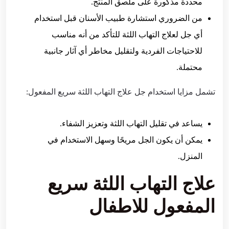
محددة مذكورة على ملصق المنتج.
من الضروري استشارة طبيب الأسنان قبل استخدام
أي جل لعلاج التهاب اللثة للتأكد من أنه مناسب
للاحتياجات الفردية ولتقليل مخاطر أي آثار جانبية
محتملة.
تشمل مزايا استخدام جل علاج التهاب اللثة سريع المفعول:
يساعد في تقليل التهاب اللثة وتعزيز الشفاء.
يمكن أن يكون الجل مريحًا وسهل الاستخدام في
المنزل.
علاج التهاب اللثة سريع
المفعول للاطفال