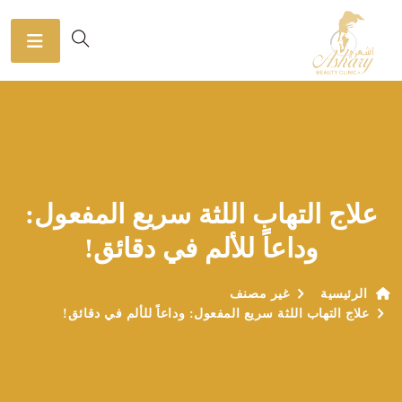
علاج التهاب اللثة سريع المفعول:
وداعاً للألم في دقائق!
الرئيسية
غير مصنف
علاج التهاب اللثة سريع المفعول: وداعاً للألم في دقائق!