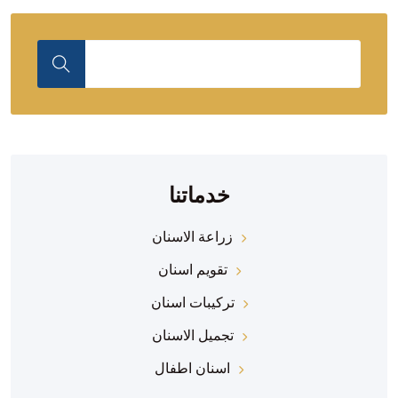
خدماتنا
زراعة الاسنان
تقويم اسنان
تركيبات اسنان
تجميل الاسنان
اسنان اطفال