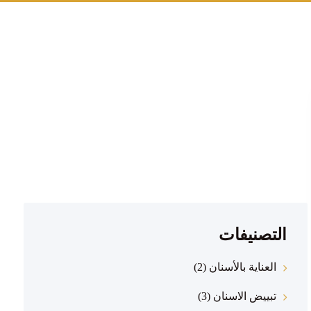
Search for:
SEARCH
التصنيفات
العناية بالأسنان
(2)
تبييض الاسنان
(3)