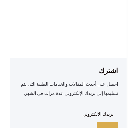
الأطفال، هل هي آمنة على
أسنان طفلك؟
3 ديسمبر، 2023
اشترك
احصل على أحدث المقالات والخدمات الطبية التى يتم
تسليمها إلى بريدك الإلكتروني عدة مرات في الشهر.