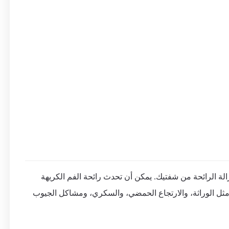
الة الرائحة من شفتيك. يمكن أن تحدث رائحة الفم الكريهة
مثل الوراثة، والارتجاع الحمضي، والسكري، ومشاكل الجيوب