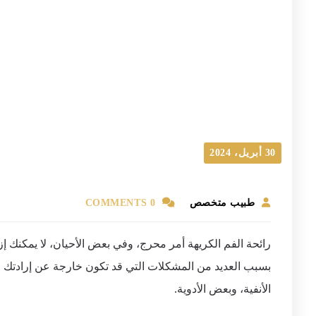
30 أبريل، 2024
طبيب متخصص
0 COMMENTS
رائحة الفم الكريهة أمر محرج، وفي بعض الأحيان، لا يمكنك إز
بسبب العديد من المشكلات التي قد تكون خارجة عن إرادتك 
الأنفية، وبعض الأدوية.