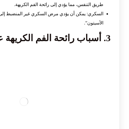
طريق التنفس، مما يؤدي إلى رائحة الفم الكريهة.
السكري: يمكن أن يؤدي مرض السكري غير المنضبط إلى ظ
الأسيتون”.
3. أسباب رائحة الفم الكريهة عند النساء