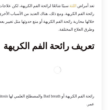
تعد أمراض
اللثة
سببًا شائعًا لرائحة الفم الكريهة، لكن علا
رائحة الفم الكريهة. ومع ذلك، هناك العديد من الأسباب الأخ
خلالها محاربة رائحة الفم الكريهة أو منع حدوثها مثل تغيير
وطرق العلاج المختلفة.
تعريف رائحة الفم الكريهة
عمر.