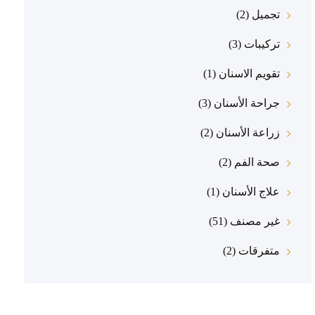
تجميل
(2)
تركيبات
(3)
تقويم الاسنان
(1)
جراحة الأسنان
(3)
زراعة الأسنان
(2)
صحة الفم
(2)
علاج الأسنان
(1)
غير مصنف
(51)
متفرقات
(2)