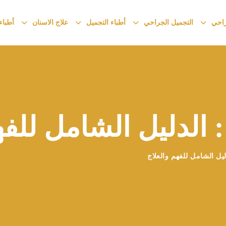
راحي
التجميل الجراحي
أطباء التجميل
علاج الاسنان
أطباء
: الدليل الشامل للفه
ليل الشامل للفهم والعلاج