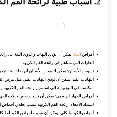
2. أسباب طبية لرائحة الفم الكريهة
أمراض
اللثة
: يمكن أن يؤدي التهاب وعدوى اللثة إلى رائحة
الغازات التي تساهم في رائحة الفم الكريهة.
تسوس الأسنان: يمكن لتسوس الأسنان أن يخلق بيئة تزدهر في
التهابات الفم: يمكن أن تؤدي التهابات الفم، مثل مرض 
متكلسة في اللوزتين)، إلى استمرار رائحة الفم الكريهة و
أمراض الجهاز الهضمي: يمكن أن تسبب بعض حالات الجهاز 
انسداد الأمعاء، رائحة الفم الكريهة بسبب إطلاق أحماض
أمراض الكبد والكلى: يمكن أن تسبب أمراض الكبد أو الك