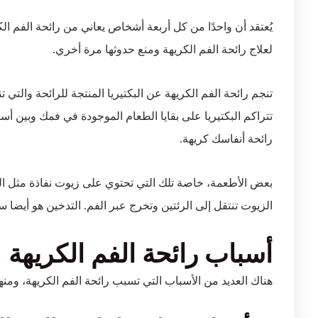
يُعتقد أن واحدًا من كل أربعة أشخاص يعاني من رائحة الفم ال
لعلاج رائحة الفم الكريهة ومنع حدوثها مرة أخري.
تنجم رائحة الفم الكريهة عن البكتيريا المنتجة للرائحة والتي 
تتراكم البكتيريا على بقايا الطعام الموجودة في فمك وبين أس
رائحة أنفاسك كريهة.
بعض الأطعمة، خاصة تلك التي تحتوي على زيوت نفاذة مثل الث
الزيوت تنتقل إلى الرئتين وتخرج عبر الفم. التدخين هو أيضا 
أسباب رائحة الفم الكريهة
هناك العديد من الأسباب التي تسبب رائحة الفم الكريهة، ومنها