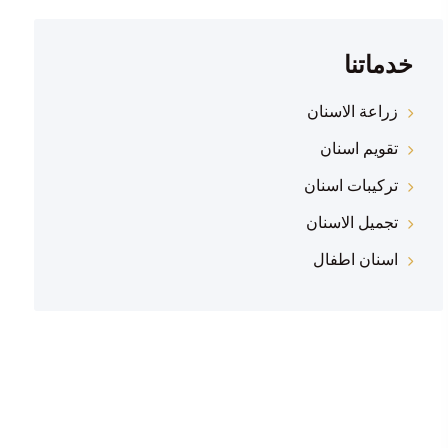
خدماتنا
زراعة الاسنان
تقويم اسنان
تركيبات اسنان
تجميل الاسنان
اسنان اطفال