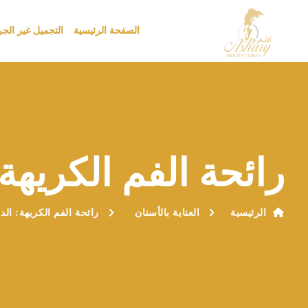
الصفحة الرئيسية
التجميل غير الج
رائحة الفم الكريهة
الرئيسية
العناية بالأسنان
رائحة الفم الكريهة: الد