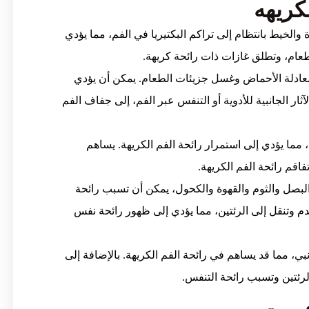
والخيط بانتظام إلى تراكم البكتيريا في الفم، مما يؤدي
لطعام، وتطلق غازات ذات رائحة كريهة.
ادلة الأحماض وغسل جزيئات الطعام. يمكن أن يؤدي
ثار الجانبية للأدوية أو التنفس عبر الفم، إلى جفاف الفم
 مما يؤدي إلى استمرار رائحة الفم الكريهة. يساهم
فاقم رائحة الفم الكريهة.
بصل والثوم والقهوة والكحول، يمكن أن تسبب رائحة
دم وتنقل إلى الرئتين، مما يؤدي إلى ظهور رائحة نفس
بي، مما قد يساهم في رائحة الفم الكريهة. بالإضافة إلى
الرئتين وتسبب رائحة التنفس.