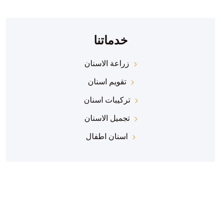
خدماتنا
زراعة الاسنان
تقويم اسنان
تركيبات اسنان
تجميل الاسنان
اسنان اطفال