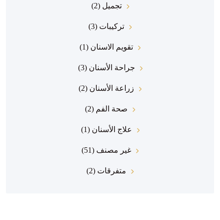
تجميل
(2)
تركيبات
(3)
تقويم الاسنان
(1)
جراحة الأسنان
(3)
زراعة الأسنان
(2)
صحة الفم
(2)
علاج الأسنان
(1)
غير مصنف
(51)
متفرقات
(2)