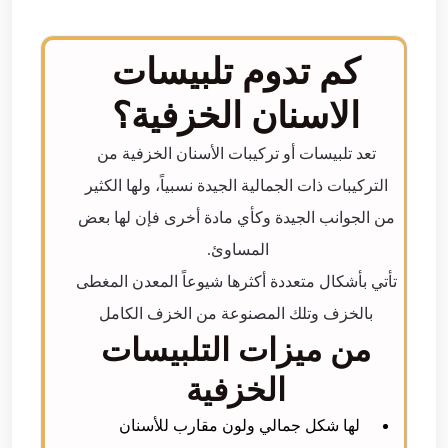
كم تدوم تلبيسات
الاسنان الخزفية؟
تعد تلبيسات أو تركيبات الأسنان الخزفية من
التركيبات ذات الجمالية الجيدة نسبياً، ولها الكثير
من الجوانب الجيدة وكأي مادة أخرى فإن لها بعض
المساوئ.
تأتي بأشكال متعددة أكثرها شيوعاً المعدن المغطى
بالخزف وتلك المصنوعة من الخزف الكامل
من ميزات التلبيسات
الخزفية
لها شكل جمالي ولون مقارب للأسنان