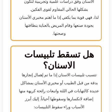
الاسنان وفق دراسات علمية وتجريبية لتكون
بشكلها الحالي المقاوم لقوى الفكين.
لذا، فهي قوية بما يكفي إذا ما اهتم مخبري الأسنان
بجودة صنعها وقام المريض بالعناية بنظافتها
وصحتها.
هل تسقط تلبيسات
الاسنان؟
تتسبب تلبيسات الاسنان إذا ما تم إهمال إنجازها
بدقة من قبل الطبيب أو مخبري الأسنان بمشاكل
عديدة كالتهابات في اللثة وانبعاث رائحة كريهة منها
إضافة لانكسارها وسقوطها أحياناً. إليك أبرز
الأسباب وراء سقوط التلبيسات: