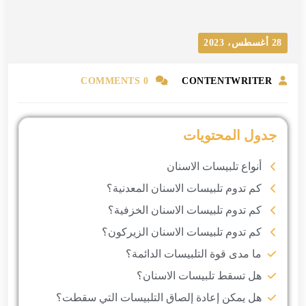
28 أغسطس، 2023
0 COMMENTS
CONTENTWRITER
جدول المحتويات
أنواع تلبيسات الاسنان
كم تدوم تلبيسات الاسنان المعدنية؟
كم تدوم تلبيسات الاسنان الخزفية؟
كم تدوم تلبيسات الاسنان الزيركون؟
ما مدى قوة التلبيسات الدائمة؟
هل تسقط تلبيسات الاسنان؟
هل يمكن إعادة إلصاق التلبيسات التي سقطت؟