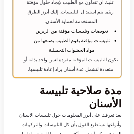
عليك أن تتعاون مع الطبيب لإيجاد حلول مؤقتة
ريثما يتم استبدال التلبيسات. إليك أبرز الطرق
المستخدمة لحماية الأسنان:
تعويضات وتلبيسات مؤقتة من الريزين
تلبيسات مؤقتة يقوم الطبيب بصنعها من
مواد الحشوات التجميلية
تكون التلبيسات المؤقتة مفردة لسن واحد بذاته أو
متعددة لتشمل عدة أسنان يراد إعادة تلبيسها.
مدة صلاحية تلبيسة
الأسنان
بعد تعرفك على أبرز المعلومات حول تلبيسات الاسنان
وأنواعها نستطيع القول بأن كل التلبيسات والتركيبات