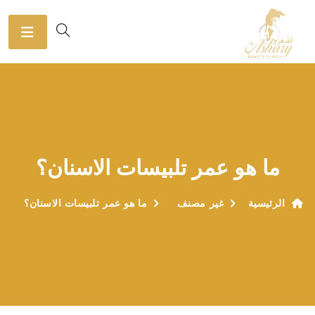
ما هو عمر تلبيسات الاسنان؟
الرئيسية
غير مصنف
ما هو عمر تلبيسات الاسنان؟