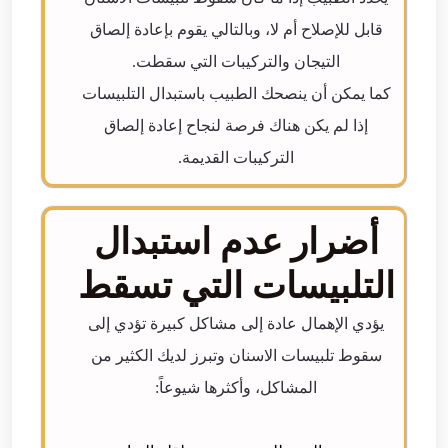
قابل للإصلاح أم لا، وبالتالي يقوم بإعادة إلصاق
التيجان والتركيبات التي سقطت.
كما يمكن أن ينصحك الطبيب باستبدال التلبيسات
إذا لم يكن هناك فرصة لنجاح إعادة إلصاق
التركيبات القديمة.
أضرار عدم استبدال
التلبيسات التي تسقط
يؤدي الإهمال عادة إلى مشاكل كبيرة تؤدي إلى
سقوط تلبيسات الاسنان وتبرز لديك الكثير من
المشاكل، وأكثرها شيوعاً: