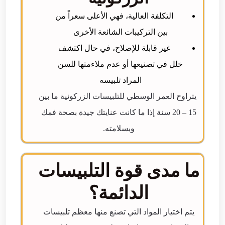
التكلفة العالية، فهي الأعلى سعراً من
بين التركيبات الشائعة الأخرى
غير قابلة للإصلاح، في حال اكتشف
خلل في تصنيعها أو عدم ملاءمتها للسن
المراد تلبيسه
يتراوح العمر الوسطي للتلبيسات الزركونية ما بين
15 – 20 سنة إذا ما كانت عنايتك جيدة بصحة فمك
وبسلامته.
ما مدى قوة التلبيسات
الدائمة؟
يتم اختيار المواد التي تصنع منها معظم تلبيسات