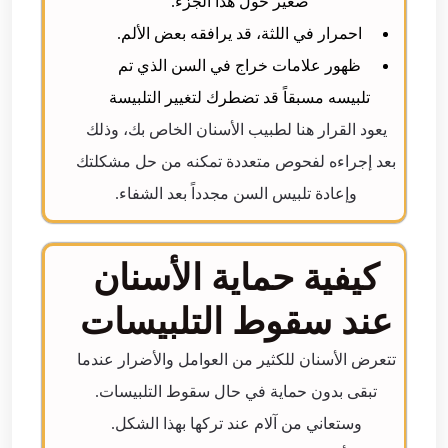
صغير حول هذا الجزء.
احمرار في اللثة، قد يرافقه بعض الألم.
ظهور علامات خراج في السن الذي تم
تلبيسه مسبقاً قد تضطرك لتغيير التلبيسة
يعود القرار هنا لطبيب الأسنان الخاص بك، وذلك
بعد إجراءه لفحوص متعددة تمكنه من حل مشكلتك
وإعادة تلبيس السن مجدداً بعد الشفاء.
كيفية حماية الأسنان
عند سقوط التلبيسات
تتعرض الأسنان للكثير من العوامل والأضرار عندما
تبقى بدون حماية في حال سقوط التلبيسات.
وستعاني من آلام عند تركها بهذا الشكل.