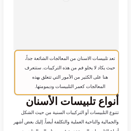
تعد تلبيسات الاسنان من المعالجات الشائعة جداً،
حيث يكاد لا يخلو فم من هذه التركيبات. ستتعرف
هنا على الكثير من الأمور التي تتعلق بهذه
المعالجات كعمر التلبيسات وديمومتها.
أنواع تلبيسات الأسنان
تتنوع التلبيسات أو التركيبات السنية من حيث الشكل
والجمالية والناحية العملية والتكلفة أيضاً. إليك بعض أشهر