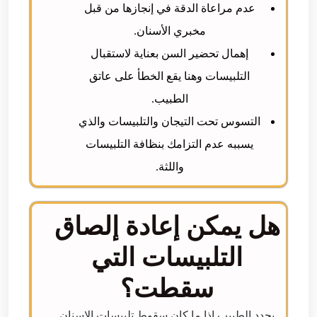
عدم مراعاة الدقة في إنجازها من قبل
مخبري الأسنان.
إهمال تحضير السن بعناية لاستقبال
التلبيسات وهنا يقع الخطأ على عاتق
الطبيب.
التسوس تحت التيجان والتلبيسات والذي
يسببه عدم التزامك بنظافة التلبيسات
واللثة.
هل يمكن إعادة إلصاق
التلبيسات التي
سقطت؟
يحدد الطبيب إذا ما كان سقوط تلبيسات الاسنان