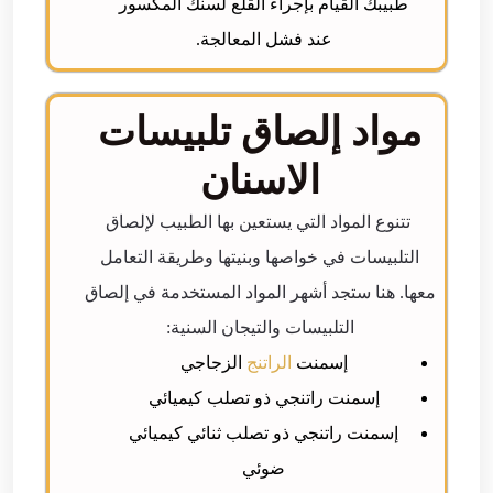
طبيبك القيام بإجراء القلع لسنك المكسور
عند فشل المعالجة.
مواد إلصاق تلبيسات
الاسنان
تتنوع المواد التي يستعين بها الطبيب لإلصاق
التلبيسات في خواصها وبنيتها وطريقة التعامل
معها. هنا ستجد أشهر المواد المستخدمة في إلصاق
التلبيسات والتيجان السنية:
إسمنت
الراتنج
الزجاجي
إسمنت راتنجي ذو تصلب كيميائي
إسمنت راتنجي ذو تصلب ثنائي كيميائي
ضوئي