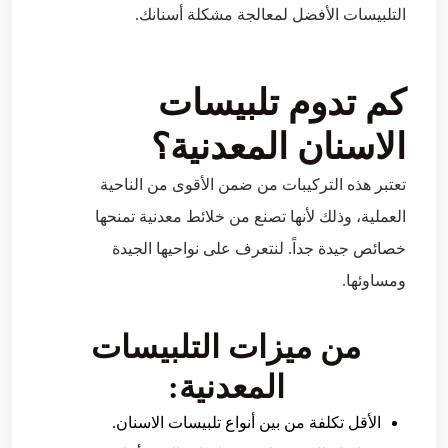
التلبيسات الأفضل لمعالجة مشكلة أسنانك.
كم تدوم تلبيسات
الاسنان المعدنية؟
تعتبر هذه التركيبات من ضمن الأقوى من الناحية
العملية، وذلك لأنها تصنع من خلائط معدنية تمنحها
خصائص جيدة جداً. لنتعرف على نواحيها الجيدة
ومساوئها.
من ميزات التلبيسات
المعدنية:
الأقل تكلفة من بين أنواع تلبيسات الاسنان.