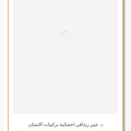
د. عبير زنداقي اخصائية تركيبات الاسنان