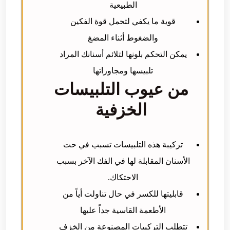
الطبيعية
قوية ما يكفي لتحمل قوة الفكين
والضغوط أثناء المضغ
يمكن التحكم بلونها لتلائم أسنانك المراد
تلبيسها ومجاوراتها
من عيوب التلبيسات
الخزفية
تركيبة هذه التلبيسات تسبب في حت
الأسنان المقابلة لها في الفك الآخر بسبب
الاحتكاك.
قابليتها للكسر في حال تناولت أياً من
الأطعمة القاسية جداً عليها
تتطلب التركيبات المصنوعة من الخزف