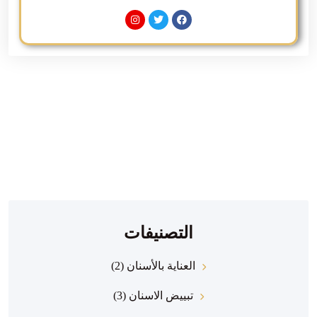
التصنيفات
العناية بالأسنان
(2)
تبييض الاسنان
(3)