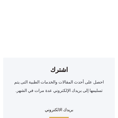
(3) مراحل لتركيب تقويم
الاسنان يجب عليك معرفتها
قبل البدء بتقويم الاسنان
29 يوليو، 2023
اشترك
احصل على أحدث المقالات والخدمات الطبية التى يتم
تسليمها إلى بريدك الإلكتروني عدة مرات في الشهر.