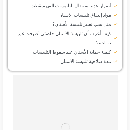
أضرار عدم استبدال التلبيسات التي سقطت
مواد إلصاق تلبيسات الاسنان
متى يجب تغيير تلبيسة الأسنان؟
كيف أعرف أن تلبيسة الأسنان خاصتي أصبحت غير
صالحة؟
كيفية حماية الأسنان عند سقوط التلبيسات
مدة صلاحية تلبيسة الأسنان